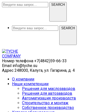
SEARCH
SEARCH
Номер телефона
+7(4842)59-66-33
Email
info@tyche.su
Адрес
248000, Калуга, ул. Гагарина, д. 4
О компании
Наши компетенции
Решения для маслозаводов
Решения для автозаводов
Автоматизация производств
Строительство и монтаж
Собственное производство