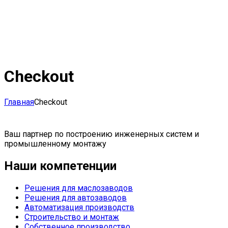
Checkout
Главная
Checkout
Ваш партнер по построению инженерных систем и
промышленному монтажу
Наши компетенции
Решения для маслозаводов
Решения для автозаводов
Автоматизация производств
Строительство и монтаж
Собственное производство