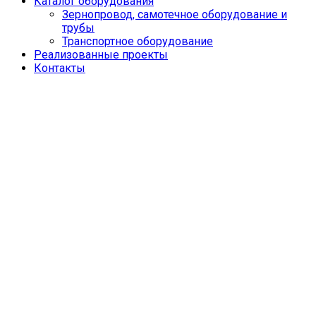
Каталог оборудования
Зернопровод, самотечное оборудование и
трубы
Транспортное оборудование
Реализованные проекты
Контакты