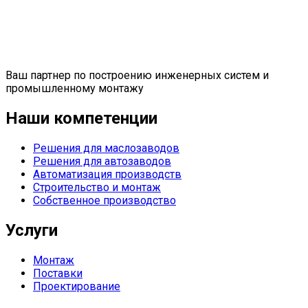
Ваш партнер по построению инженерных систем и
промышленному монтажу
Наши компетенции
Решения для маслозаводов
Решения для автозаводов
Автоматизация производств
Строительство и монтаж
Собственное производство
Услуги
Монтаж
Поставки
Проектирование