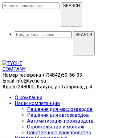
SEARCH
SEARCH
Номер телефона
+7(4842)59-66-33
Email
info@tyche.su
Адрес
248000, Калуга, ул. Гагарина, д. 4
О компании
Наши компетенции
Решения для маслозаводов
Решения для автозаводов
Автоматизация производств
Строительство и монтаж
Собственное производство