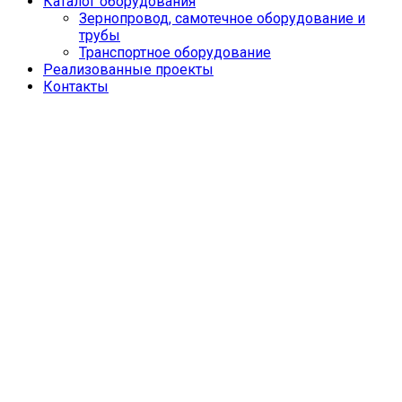
Каталог оборудования
Зернопровод, самотечное оборудование и
трубы
Транспортное оборудование
Реализованные проекты
Контакты