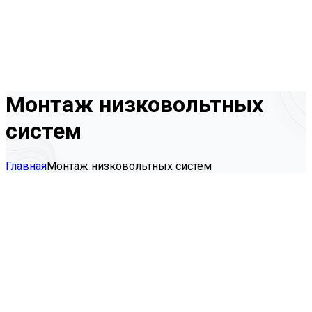
Монтаж низковольтных
систем
Главная
Монтаж низковольтных систем