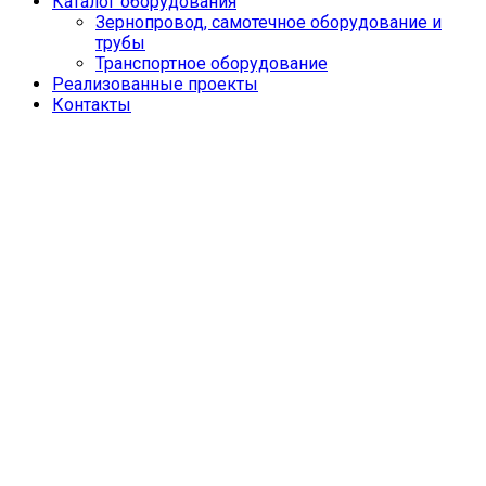
Каталог оборудования
Зернопровод, самотечное оборудование и
трубы
Транспортное оборудование
Реализованные проекты
Контакты