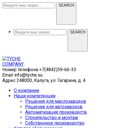
SEARCH
SEARCH
Номер телефона
+7(4842)59-66-33
Email
info@tyche.su
Адрес
248000, Калуга, ул. Гагарина, д. 4
О компании
Наши компетенции
Решения для маслозаводов
Решения для автозаводов
Автоматизация производств
Строительство и монтаж
Собственное производство