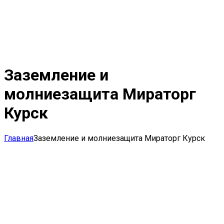
Заземление и
молниезащита Мираторг
Курск
Главная
Заземление и молниезащита Мираторг Курск