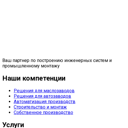
Ваш партнер по построению инженерных систем и
промышленному монтажу
Наши компетенции
Решения для маслозаводов
Решения для автозаводов
Автоматизация производств
Строительство и монтаж
Собственное производство
Услуги